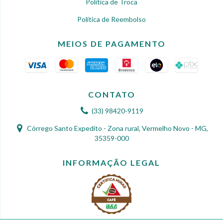
Política de Troca
Política de Reembolso
MEIOS DE PAGAMENTO
CONTATO
(33) 98420-9119
Córrego Santo Expedito - Zona rural, Vermelho Novo - MG,
35359-000
INFORMAÇÃO LEGAL