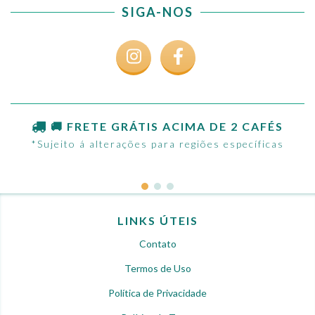
SIGA-NOS
🚚 FRETE GRÁTIS ACIMA DE 2 CAFÉS
*Sujeito á alterações para regiões específicas
LINKS ÚTEIS
Contato
Termos de Uso
Política de Privacidade