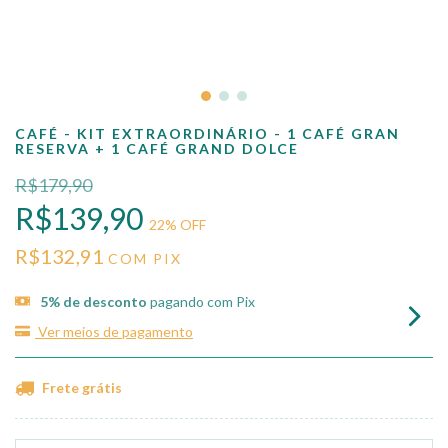
CAFÉ - KIT EXTRAORDINÁRIO - 1 CAFÉ GRAN
RESERVA + 1 CAFÉ GRAND DOLCE
R$179,90
R$139,90
22
% OFF
R$132,91
COM
PIX
5% de desconto
pagando com Pix
Ver meios de pagamento
Frete grátis