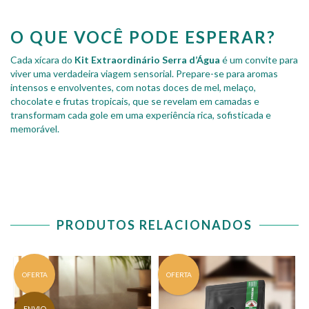
O QUE VOCÊ PODE ESPERAR?
Cada xícara do
Kit Extraordinário Serra d’Água
é um convite para
viver uma verdadeira viagem sensorial. Prepare-se para aromas
intensos e envolventes, com notas doces de mel, melaço,
chocolate e frutas tropicais, que se revelam em camadas e
transformam cada gole em uma experiência rica, sofisticada e
memorável.
PRODUTOS RELACIONADOS
OFERTA
OFERTA
ENVIO